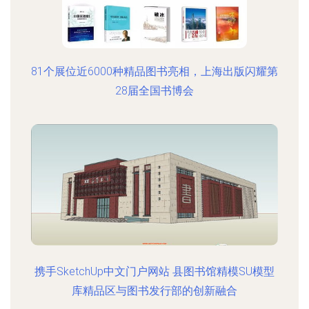
81个展位近6000种精品图书亮相，上海出版闪耀第
28届全国书博会
携手SketchUp中文门户网站 县图书馆精模SU模型
库精品区与图书发行部的创新融合