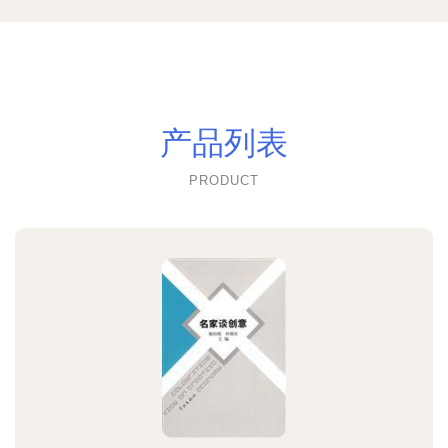
产品列表
PRODUCT