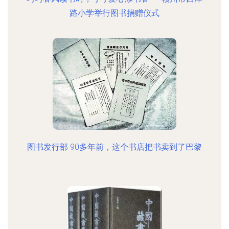
路小学举行图书捐赠仪式
图书发行部 90多年前，这个书店把书卖到了巴黎