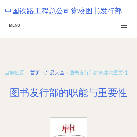
中国铁路工程总公司党校图书发行部
MENU
当前位置：
首页
>
产品大全
>
图书发行部的职能与重要性
图书发行部的职能与重要性