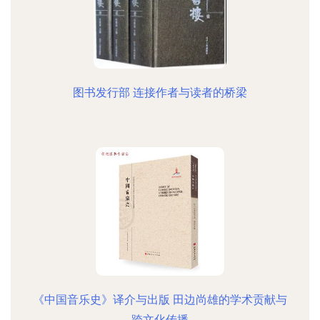
图书发行部 连接作者与读者的桥梁
《中国音乐史》译介与出版 田边尚雄的学术贡献与
跨文化传播