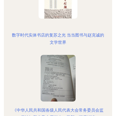
数字时代实体书店的复苏之光 当当图书与赵克诚的
文学世界
《中华人民共和国各级人民代表大会常务委员会监