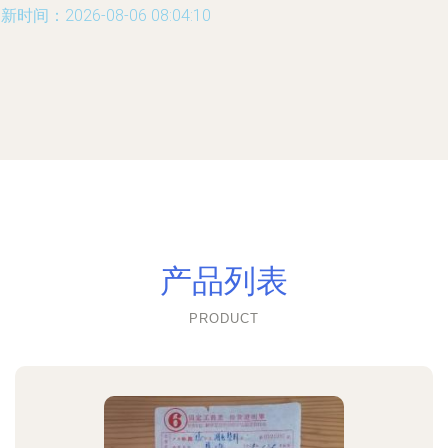
新时间：2026-08-06 08:04:10
产品列表
PRODUCT