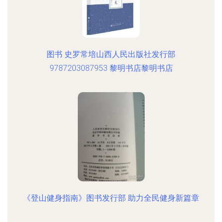
图书 史罗常培山西人民出版社发行部
9787203087953 黎明书店黎明书店
《登山健身指南》图书发行部 助力全民健身新篇章