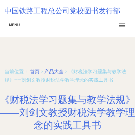
中国铁路工程总公司党校图书发行部
MENU
当前位置：
首页
>
产品大全
>
《财税法学习题集与教学法
规》——刘剑文教授财税法学教学理念的实践工具书
《财税法学习题集与教学法规》
——刘剑文教授财税法学教学理
念的实践工具书