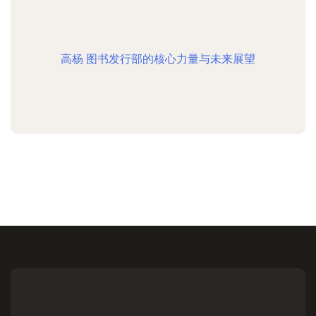
高杨 图书发行部的核心力量与未来展望