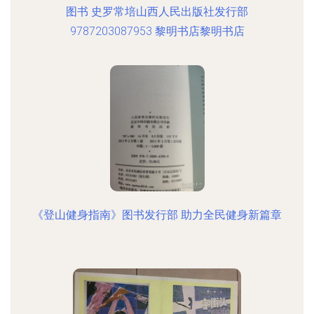
图书 史罗常培山西人民出版社发行部
9787203087953 黎明书店黎明书店
《登山健身指南》图书发行部 助力全民健身新篇章