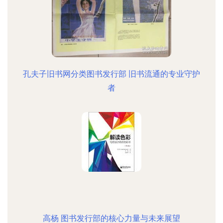
孔夫子旧书网分类图书发行部 旧书流通的专业守护
者
高杨 图书发行部的核心力量与未来展望