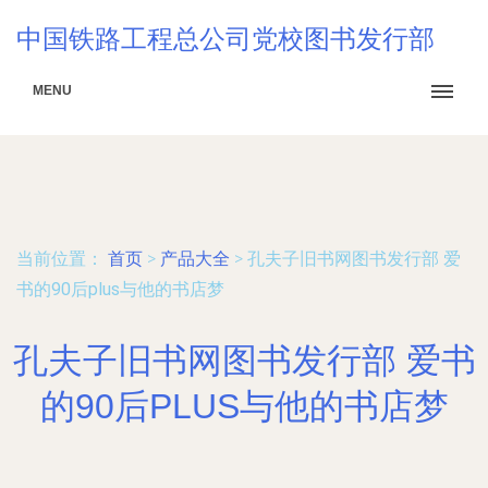
中国铁路工程总公司党校图书发行部
MENU
当前位置：
首页
>
产品大全
>
孔夫子旧书网图书发行部 爱
书的90后plus与他的书店梦
孔夫子旧书网图书发行部 爱书
的90后PLUS与他的书店梦