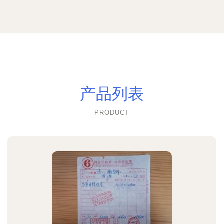
产品列表
PRODUCT