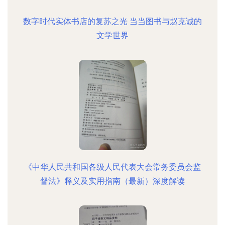
数字时代实体书店的复苏之光 当当图书与赵克诚的
文学世界
《中华人民共和国各级人民代表大会常务委员会监
督法》释义及实用指南（最新）深度解读