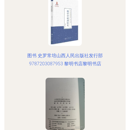
图书 史罗常培山西人民出版社发行部
9787203087953 黎明书店黎明书店