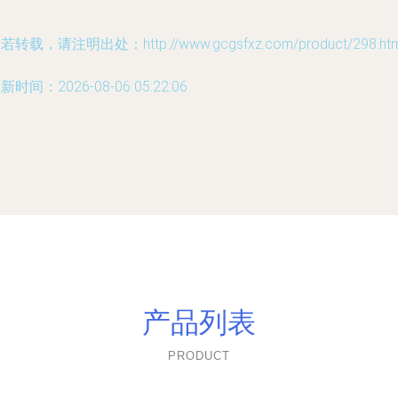
若转载，请注明出处：http://www.gcgsfxz.com/product/298.htm
新时间：2026-08-06 05:22:06
产品列表
PRODUCT