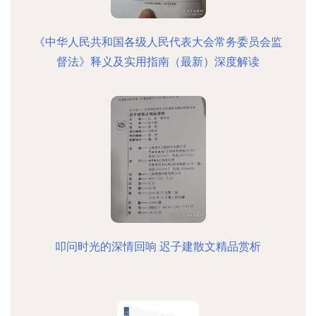
《中华人民共和国各级人民代表大会常务委员会监
督法》释义及实用指南（最新）深度解读
叩问时光的深情回响 迟子建散文精品赏析