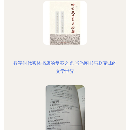
数字时代实体书店的复苏之光 当当图书与赵克诚的
文学世界