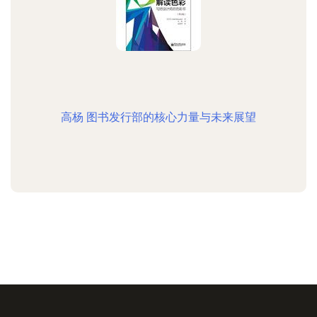
高杨 图书发行部的核心力量与未来展望