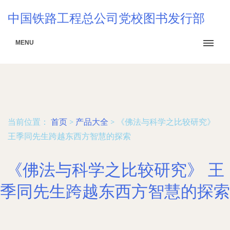
中国铁路工程总公司党校图书发行部
MENU
当前位置：
首页
>
产品大全
>
《佛法与科学之比较研究》
王季同先生跨越东西方智慧的探索
《佛法与科学之比较研究》 王
季同先生跨越东西方智慧的探索