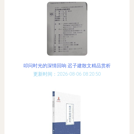
叩问时光的深情回响 迟子建散文精品赏析
更新时间：2026-08-06 08:20:50