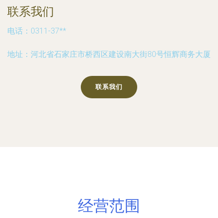
联系我们
电话：0311-37**
地址：河北省石家庄市桥西区建设南大街80号恒辉商务大厦
联系我们
经营范围