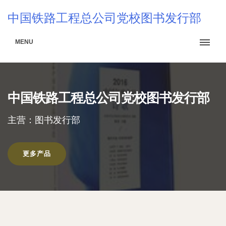
中国铁路工程总公司党校图书发行部
MENU
中国铁路工程总公司党校图书发行部
主营：图书发行部
更多产品