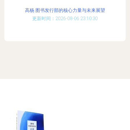
高杨 图书发行部的核心力量与未来展望
更新时间：2026-08-06 23:10:30