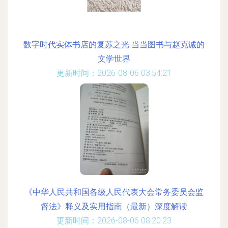
数字时代实体书店的复苏之光 当当图书与赵克诚的
文学世界
更新时间：2026-08-06 03:54:21
《中华人民共和国各级人民代表大会常务委员会监
督法》释义及实用指南（最新）深度解读
更新时间：2026-08-06 08:20:23