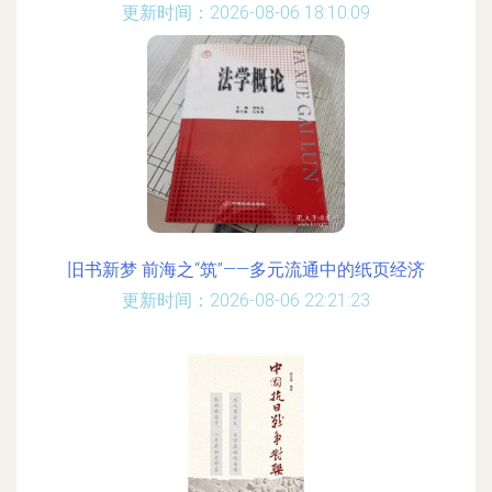
更新时间：2026-08-06 18:10:09
旧书新梦 前海之“筑”——多元流通中的纸页经济
更新时间：2026-08-06 22:21:23