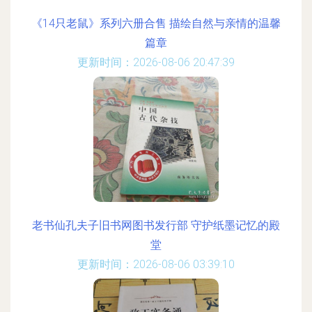
《14只老鼠》系列六册合售 描绘自然与亲情的温馨
篇章
更新时间：2026-08-06 20:47:39
老书仙孔夫子旧书网图书发行部 守护纸墨记忆的殿
堂
更新时间：2026-08-06 03:39:10