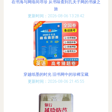
在书海与网络间寻珍 从书味斋到孔夫子网的书缘之
旅
更新时间：2026-08-06 13:28:42
穿越纸墨的时光 旧书网中的珍稀宝藏
更新时间：2026-08-06 21:45:55