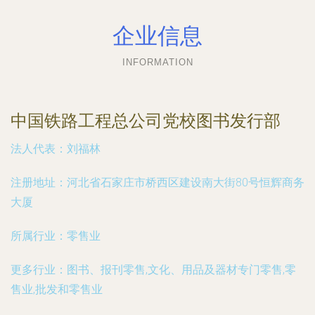
企业信息
INFORMATION
中国铁路工程总公司党校图书发行部
法人代表：
刘福林
注册地址：
河北省石家庄市桥西区建设南大街80号恒辉商务
大厦
所属行业：
零售业
更多行业：
图书、报刊零售,文化、用品及器材专门零售,零
售业,批发和零售业