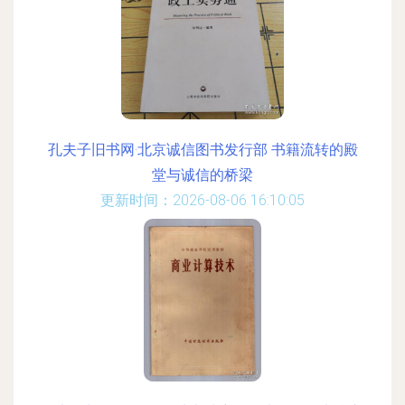
孔夫子旧书网·北京诚信图书发行部 书籍流转的殿
堂与诚信的桥梁
更新时间：2026-08-06 16:10:05