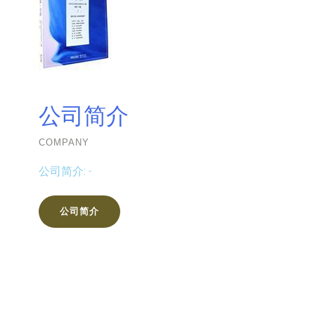
公司简介
COMPANY
公司简介:
-
公司简介