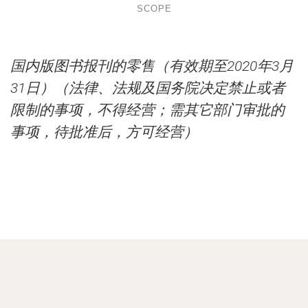
SCOPE
国内版图书报刊的零售（有效期至2020年3月
31日）（法律、法规及国务院决定禁止或者
限制的事项，不得经营；需其它部门审批的
事项，待批准后，方可经营）