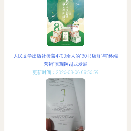
人民文学出版社覆盖4700余人的“30书店群”与“终端
营销”实现跨越式发展
更新时间：2026-08-06 08:56:59