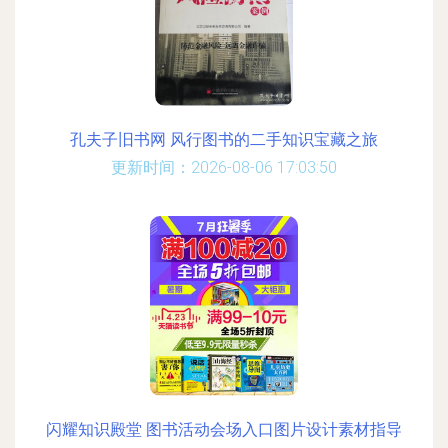
孔夫子旧书网 风行图书的二手知识宝藏之旅
更新时间：2026-08-06 17:03:50
闪耀知识殿堂 图书活动会场入口图片设计素材指导