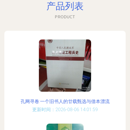
产品列表
PRODUCT
孔网寻卷:一个旧书人的廿载甄选与借本漂流
更新时间：2026-08-06 14:01:59