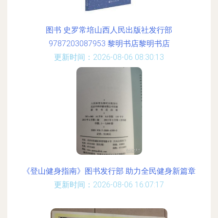
图书 史罗常培山西人民出版社发行部
9787203087953 黎明书店黎明书店
更新时间：2026-08-06 08:30:13
《登山健身指南》图书发行部 助力全民健身新篇章
更新时间：2026-08-06 16:07:17