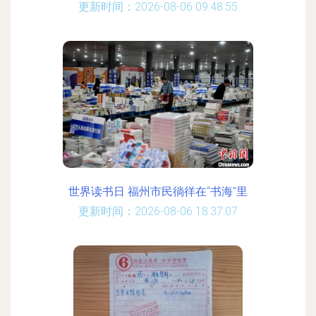
更新时间：2026-08-06 09:48:55
世界读书日 福州市民徜徉在“书海”里
更新时间：2026-08-06 18:37:07