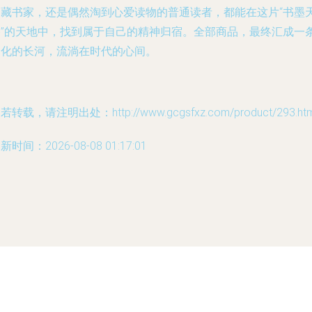
的藏书家，还是偶然淘到心爱读物的普通读者，都能在这片“书墨
香”的天地中，找到属于自己的精神归宿。全部商品，最终汇成一
文化的长河，流淌在时代的心间。
若转载，请注明出处：http://www.gcgsfxz.com/product/293.htm
新时间：2026-08-08 01:17:01