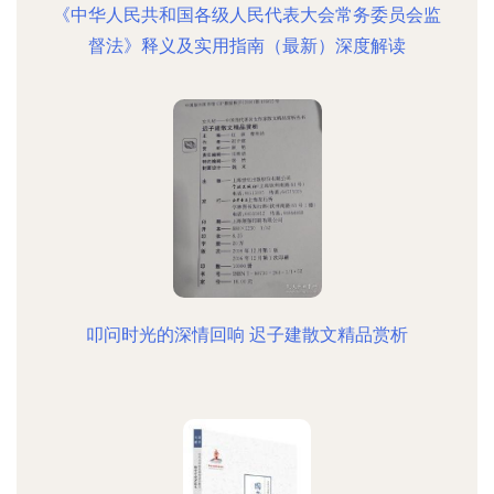
《中华人民共和国各级人民代表大会常务委员会监
督法》释义及实用指南（最新）深度解读
叩问时光的深情回响 迟子建散文精品赏析