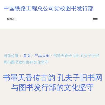
中国铁路工程总公司党校图书发行部
MENU
当前位置：
首页
>
产品大全
>
书墨天香传古韵 孔夫子旧书
网与图书发行部的文化坚守
书墨天香传古韵 孔夫子旧书网
与图书发行部的文化坚守