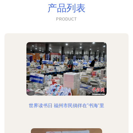
产品列表
PRODUCT
世界读书日 福州市民徜徉在“书海”里