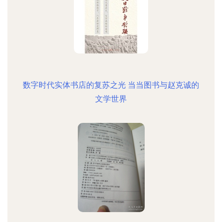
数字时代实体书店的复苏之光 当当图书与赵克诚的
文学世界