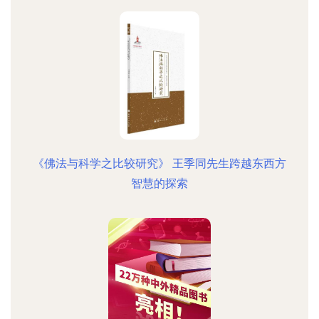
《佛法与科学之比较研究》 王季同先生跨越东西方
智慧的探索