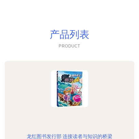
产品列表
PRODUCT
龙红图书发行部 连接读者与知识的桥梁