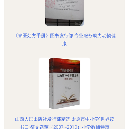
《兽医处方手册》图书发行部 专业服务助力动物健
康
山西人民出版社发行部精选 太原市中小学“世界读
书日”征文选萃（2007~2010）小学教辅特惠