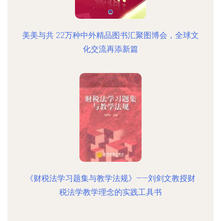
美美与共 22万种中外精品图书汇聚图博会，全球文
化交流再添新篇
《财税法学习题集与教学法规》——刘剑文教授财
税法学教学理念的实践工具书