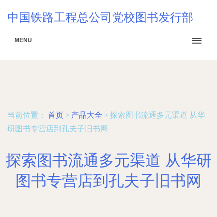
中国铁路工程总公司党校图书发行部
MENU
当前位置：
首页
>
产品大全
>
探索图书流通多元渠道 从华
研图书专营店到孔夫子旧书网
探索图书流通多元渠道 从华研
图书专营店到孔夫子旧书网